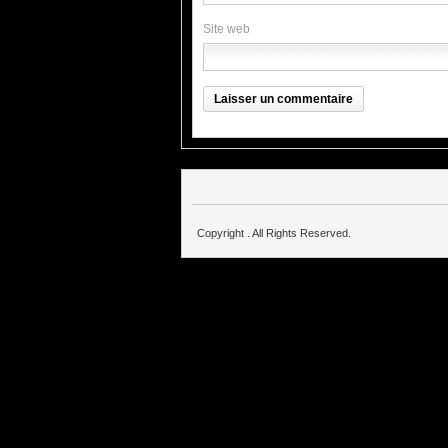
Site web
Copyright . All Rights Reserved.