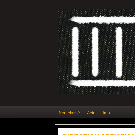
Non classé
Actu
Info