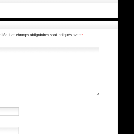
liée.
Les champs obligatoires sont indiqués avec
*