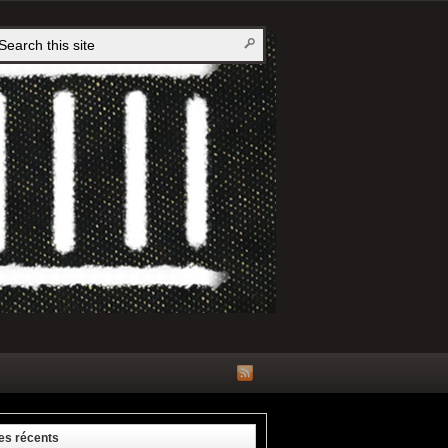
les récents